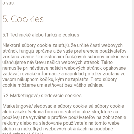
o vás.
5. Cookies
5.1 Technické alebo funkčné cookies
Niektoré súbory cookie zaisťujú, že určité časti webových
stránok fungujú správne a že vaše preferencie používateľov
zostanú známe. Umiestnením funkčných súborov cookie vám
uľahčujeme návštevu našich webových stránok. Takto
nemusíte pri návšteve našich webových stránok opakovane
zadávať rovnaké informácie a napríklad položky zostanú vo
vašom nákupnom košíku, kým nezaplatíte. Tieto súbory
cookie môžeme umiestňovať bez vášho súhlasu.
5.2 Marketingové/sledovacie cookies
Marketingové/sledovacie súbory cookie sú súbory cookie
alebo akákoľvek iná forma miestneho úložiska, ktoré sa
používajú na vytváranie profilov používateľov na zobrazenie
reklamy alebo na sledovanie používateľa na tomto webe
alebo na niekoľkých webových stránkach na podobné