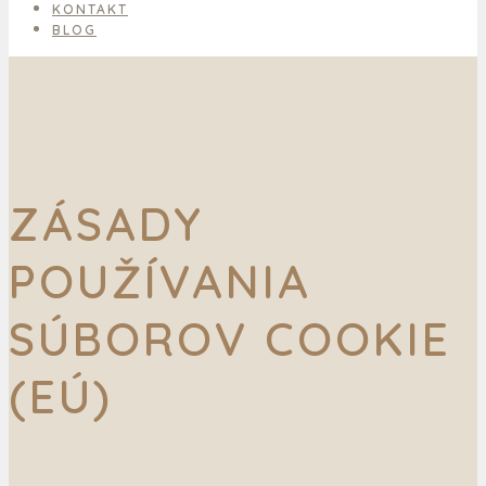
KONTAKT
BLOG
ZÁSADY
POUŽÍVANIA
SÚBOROV COOKIE
(EÚ)